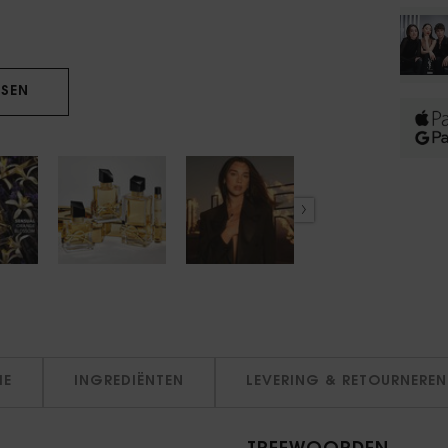
SEN
IE
INGREDIËNTEN
LEVERING & RETOURNEREN