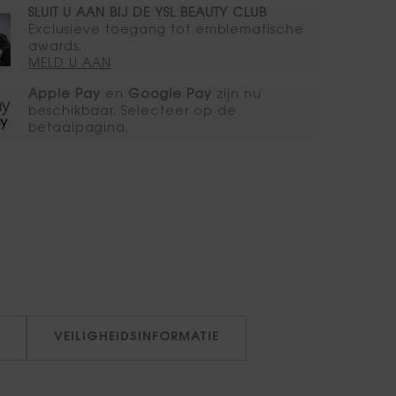
SLUIT U AAN BIJ DE YSL BEAUTY CLUB​
Exclusieve toegang tot emblematische
awards.​
MELD U AAN​
Apple Pay
en
Google Pay
zijn nu
beschikbaar. Selecteer op de
betaalpagina.
VEILIGHEIDSINFORMATIE