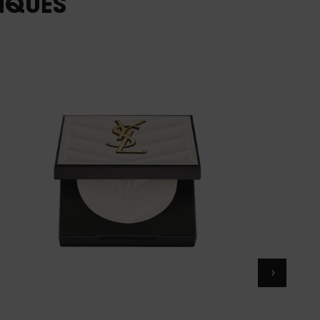
IQUES