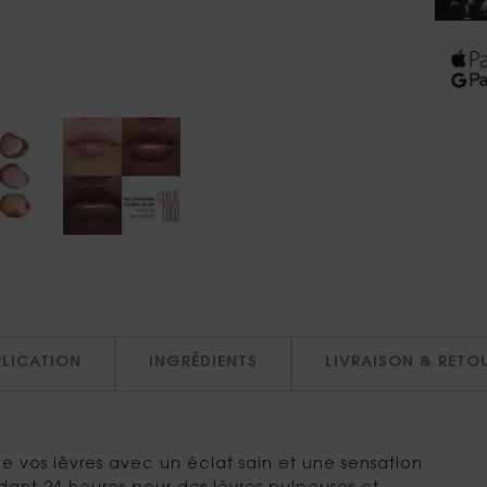
PLICATION
INGRÉDIENTS
LIVRAISON & RETO
 vos lèvres avec un éclat sain et une sensation