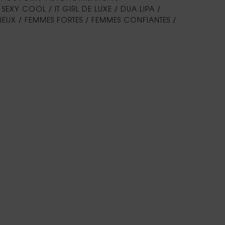
 SEXY COOL / IT GIRL DE LUXE / DUA LIPA /
EUX / FEMMES FORTES / FEMMES CONFIANTES /