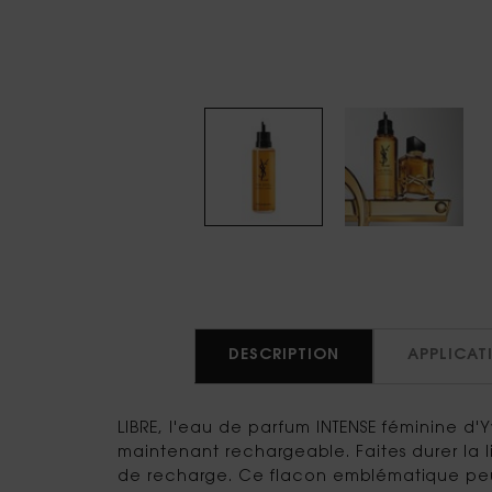
PDP Tabs
DESCRIPTION
APPLICAT
LIBRE, l'eau de parfum INTENSE féminine d'Y
maintenant rechargeable. Faites durer la 
de recharge. Ce flacon emblématique pe