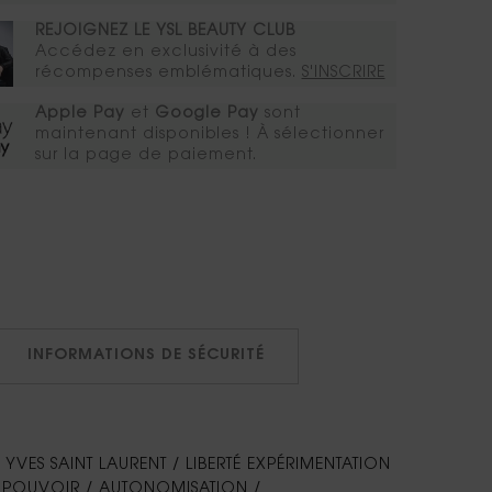
REJOIGNEZ LE YSL BEAUTY CLUB
Accédez en exclusivité à des
récompenses emblématiques.​
S'INSCRIRE
Apple Pay
et
Google Pay
sont
maintenant disponibles ! À sélectionner
sur la page de paiement.
INFORMATIONS DE SÉCURITÉ
 YVES SAINT LAURENT / LIBERTÉ EXPÉRIMENTATION
TÉ / POUVOIR / AUTONOMISATION /