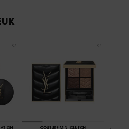
EUK
DATION
COUTURE MINI CLUTCH