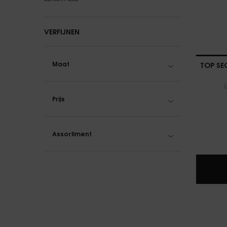
VERFIJNEN
Maat
TOP SE
Prijs
Assortiment