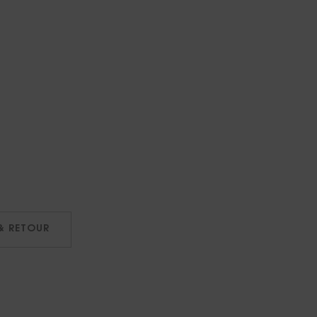
& RETOUR