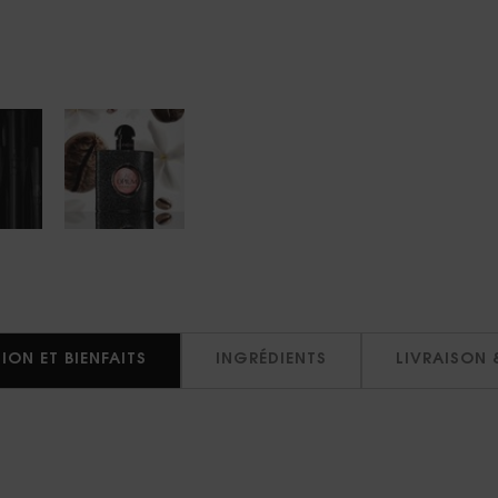
ION ET BIENFAITS
INGRÉDIENTS
LIVRAISON 