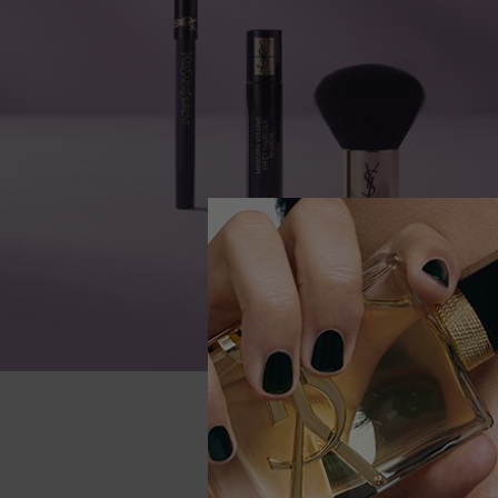
PDP Reviews