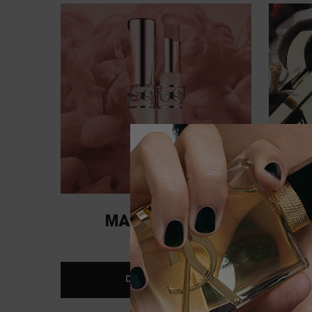
MAQUILLAGE
DÉCOUVRIR