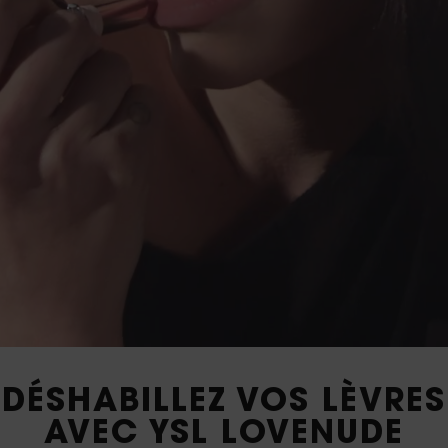
DÉSHABILLEZ VOS LÈVRES
AVEC YSL LOVENUDE