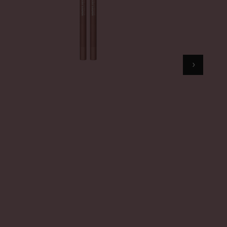
 BLUSHER