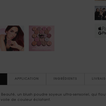
APPLICATION
INGRÉDIENTS
LIVRAI
Beauté, un blush poudre soyeux ultra-sensoriel, qui flou
n voile de couleur éclatant.