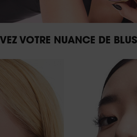
VEZ VOTRE NUANCE DE BLUS