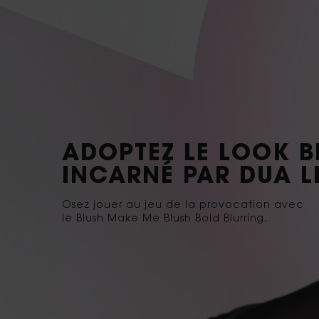
ADOPTEZ LE LOOK B
INCARNÉ PAR DUA L
Osez jouer au jeu de la provocation avec
le Blush Make Me Blush Bold Blurring.