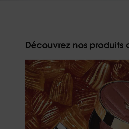
Découvrez nos produits 